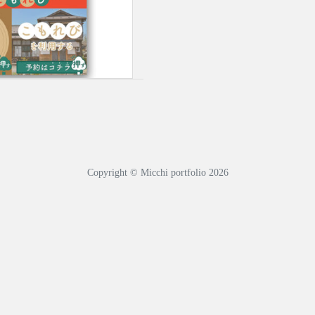
Copyright © Micchi portfolio 2026