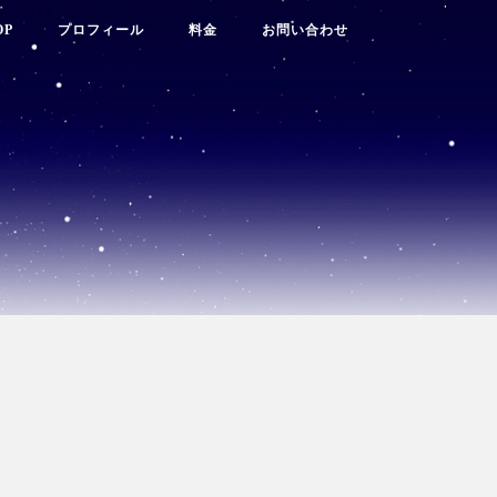
OP
プロフィール
料金
お問い合わせ